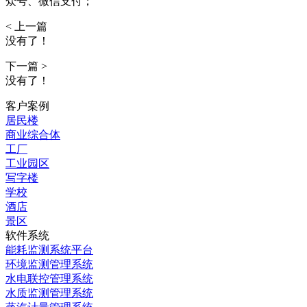
众号、微信支付；
< 上一篇
没有了！
下一篇 >
没有了！
客户案例
居民楼
商业综合体
工厂
工业园区
写字楼
学校
酒店
景区
软件系统
能耗监测系统平台
环境监测管理系统
水电联控管理系统
水质监测管理系统