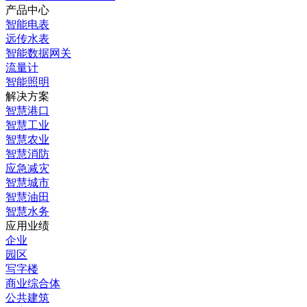
产品中心
智能电表
远传水表
智能数据网关
流量计
智能照明
解决方案
智慧港口
智慧工业
智慧农业
智慧消防
应急减灾
智慧城市
智慧油田
智慧水务
应用业绩
企业
园区
写字楼
商业综合体
公共建筑