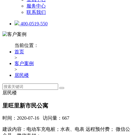
服务中心
联系我们
400-0519-550
当前位置：
首页
>
客户案例
>
居民楼
居民楼
里旺里新市民公寓
时间：2020-07-16 访问量：667
建设内容：电动车充电桩；水表、电表 远程预付费； 微信公