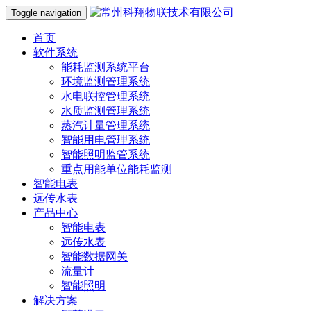
Toggle navigation
首页
软件系统
能耗监测系统平台
环境监测管理系统
水电联控管理系统
水质监测管理系统
蒸汽计量管理系统
智能用电管理系统
智能照明监管系统
重点用能单位能耗监测
智能电表
远传水表
产品中心
智能电表
远传水表
智能数据网关
流量计
智能照明
解决方案