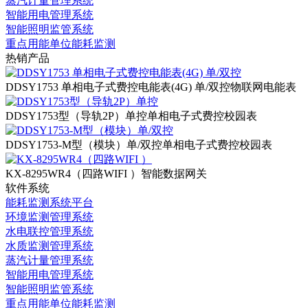
蒸汽计量管理系统
智能用电管理系统
智能照明监管系统
重点用能单位能耗监测
热销产品
DDSY1753 单相电子式费控电能表(4G) 单/双控
物联网电能表
DDSY1753型（导轨2P）单控
单相电子式费控校园表
DDSY1753-M型（模块）单/双控
单相电子式费控校园表
KX-8295WR4（四路WIFI ）
智能数据网关
软件系统
能耗监测系统平台
环境监测管理系统
水电联控管理系统
水质监测管理系统
蒸汽计量管理系统
智能用电管理系统
智能照明监管系统
重点用能单位能耗监测