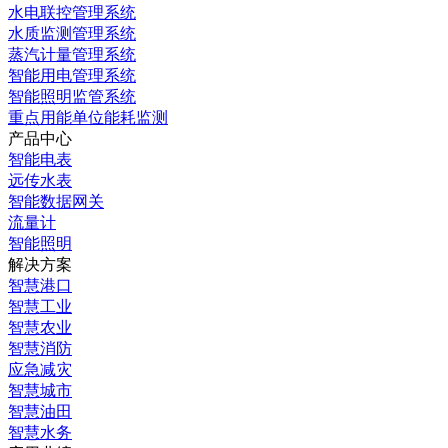
水电联控管理系统
水质监测管理系统
蒸汽计量管理系统
智能用电管理系统
智能照明监管系统
重点用能单位能耗监测
产品中心
智能电表
远传水表
智能数据网关
流量计
智能照明
解决方案
智慧港口
智慧工业
智慧农业
智慧消防
应急减灾
智慧城市
智慧油田
智慧水务