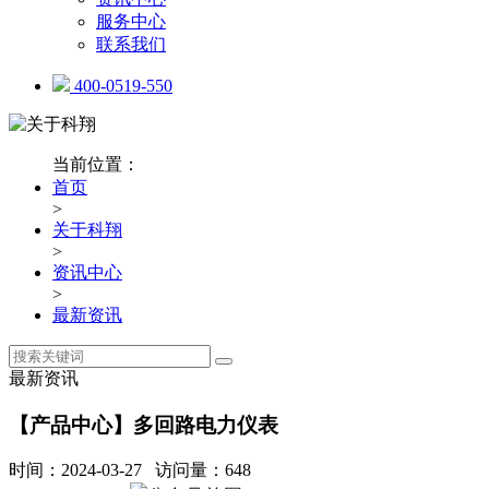
服务中心
联系我们
400-0519-550
当前位置：
首页
>
关于科翔
>
资讯中心
>
最新资讯
最新资讯
【产品中心】多回路电力仪表
时间：2024-03-27 访问量：648