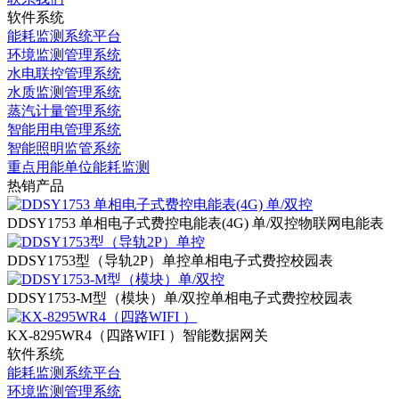
软件系统
能耗监测系统平台
环境监测管理系统
水电联控管理系统
水质监测管理系统
蒸汽计量管理系统
智能用电管理系统
智能照明监管系统
重点用能单位能耗监测
热销产品
DDSY1753 单相电子式费控电能表(4G) 单/双控
物联网电能表
DDSY1753型（导轨2P）单控
单相电子式费控校园表
DDSY1753-M型（模块）单/双控
单相电子式费控校园表
KX-8295WR4（四路WIFI ）
智能数据网关
软件系统
能耗监测系统平台
环境监测管理系统