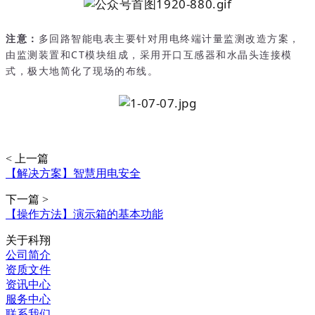
注意：
多回路智能电表主要针对用电终端计量监测改造方案，
由监测装置和CT模块组成，采用开口互感器和水晶头连接模
式，极大地简化了现场的布线。
< 上一篇
【解决方案】智慧用电安全
下一篇 >
【操作方法】演示箱的基本功能
关于科翔
公司简介
资质文件
资讯中心
服务中心
联系我们