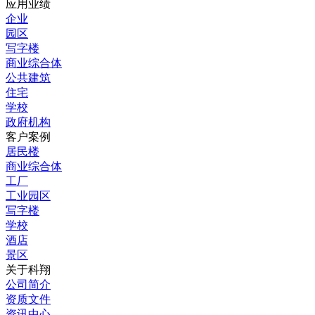
应用业绩
企业
园区
写字楼
商业综合体
公共建筑
住宅
学校
政府机构
客户案例
居民楼
商业综合体
工厂
工业园区
写字楼
学校
酒店
景区
关于科翔
公司简介
资质文件
资讯中心