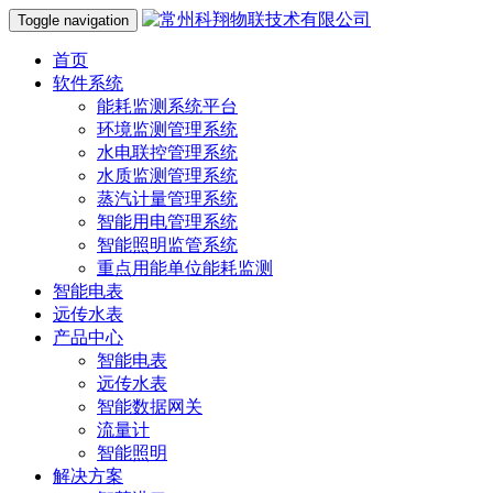
Toggle navigation
首页
软件系统
能耗监测系统平台
环境监测管理系统
水电联控管理系统
水质监测管理系统
蒸汽计量管理系统
智能用电管理系统
智能照明监管系统
重点用能单位能耗监测
智能电表
远传水表
产品中心
智能电表
远传水表
智能数据网关
流量计
智能照明
解决方案